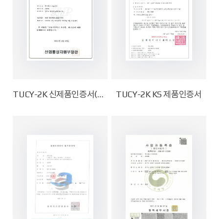
TUCY-2K 신제품인증서(NEP)
TUCY-2K KS 제품인증서