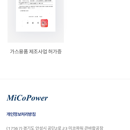
가스용품 제조사업 허가증
개인정보처리방침
(17567) 경기도 안성시 공단2로 23 미코파워 큰바람공장