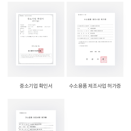
중소기업 확인서
수소용품 제조사업 허가증