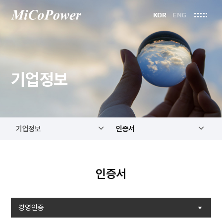
KOR
ENG
기업정보
기업정보
인증서
인증서
경영인증