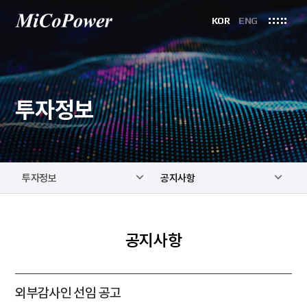
KOR
ENG
투자정보
투자정보
공지사항
공지사항
외부감사인 선임 공고