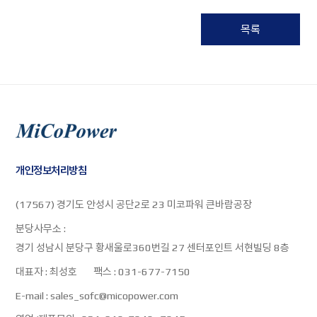
목록
개인정보처리방침
(17567) 경기도 안성시 공단2로 23 미코파워 큰바람공장
분당사무소 :
경기 성남시 분당구 황새울로360번길 27 센터포인트 서현빌딩 8층
대표자 :
최성호
팩스 :
031-677-7150
E-mail :
sales_sofc@micopower.com