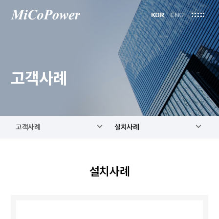
KOR
ENG
고객사례
고객사례
설치사례
설치사례