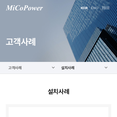
KOR
ENG
고객사례
고객사례
설치사례
설치사례