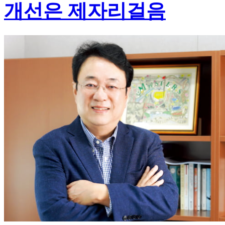
개선은 제자리걸음