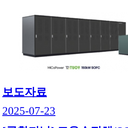
보도자료
2025-07-23