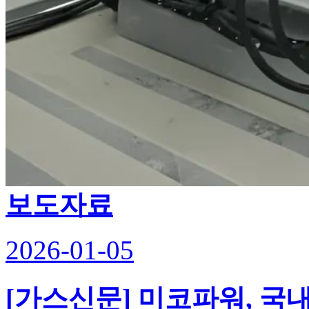
보도자료
2026-01-05
[가스신문] 미코파워, 국내