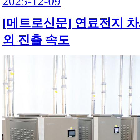
2025-12-09
[메트로신문] 연료전지 
외 진출 속도