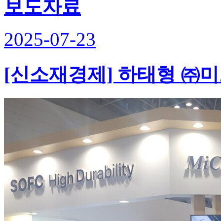
보도자료
2025-07-23
[신소재경제] 하태형 ㈜