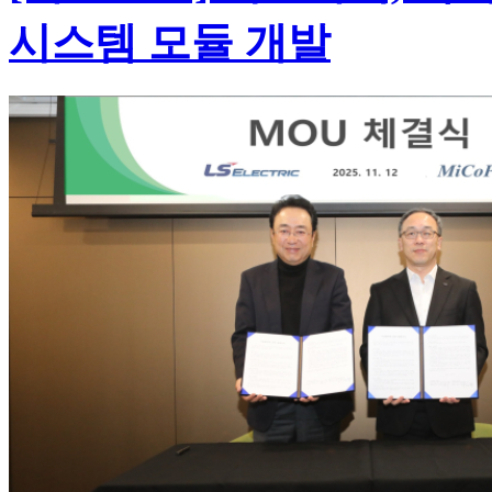
시스템 모듈 개발