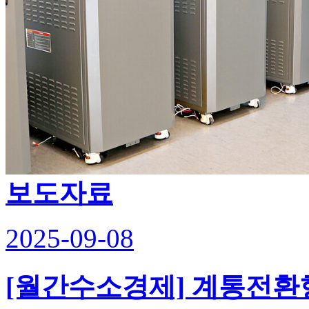
보도자료
2025-09-08
[월간수소경제] 계통전환