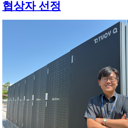
협상자 선정